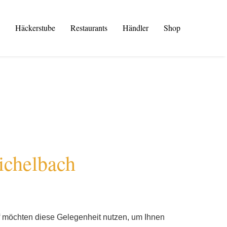
Häckerstube
Restaurants
Händler
Shop
ichelbach
of möchten diese Gelegenheit nutzen, um Ihnen