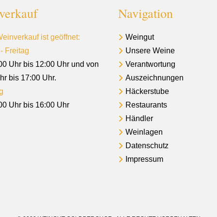
verkauf
Navigation
einverkauf ist geöffnet:
Weingut
- Freitag
Unsere Weine
00 Uhr bis 12:00 Uhr und von
Verantwortung
hr bis 17:00 Uhr.
Auszeichnungen
g
Häckerstube
00 Uhr bis 16:00 Uhr
Restaurants
Händler
Weinlagen
Datenschutz
Impressum