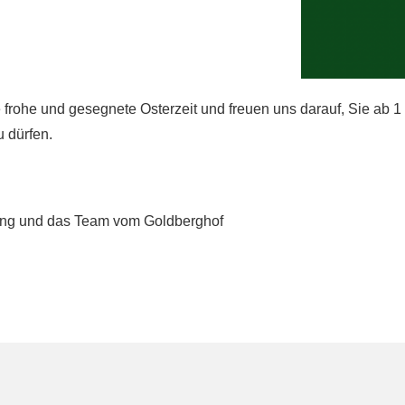
frohe und gesegnete Osterzeit und freuen uns darauf, Sie ab 1 
 dürfen.
ing und das Team vom Goldberghof