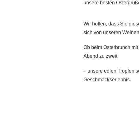
unsere besten Ostergrüße
Wir hoffen, dass Sie die
sich von unseren Weinen 
Ob beim Osterbrunch mit
Abend zu zweit
– unsere edlen Tropfen s
Geschmackserlebnis.