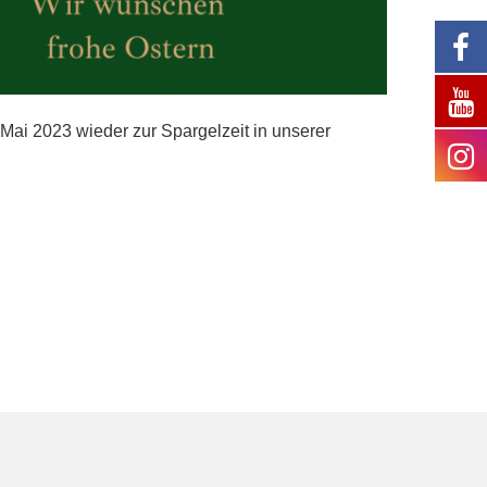
Mai 2023 wieder zur Spargelzeit in unserer