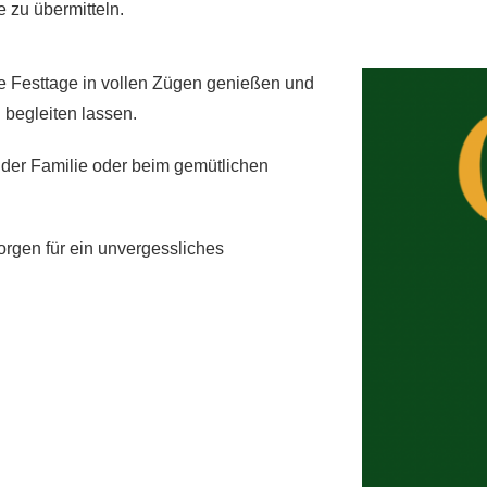
 zu übermitteln.
se Festtage in vollen Zügen genießen und
begleiten lassen.
 der Familie oder beim gemütlichen
orgen für ein unvergessliches