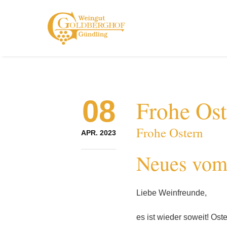
08
Frohe Ost
Frohe Ostern
APR. 2023
Neues vom
Liebe Weinfreunde,
es ist wieder soweit! Os