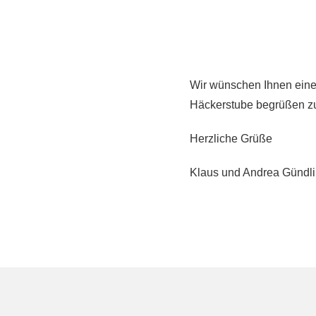
Wir wünschen Ihnen eine 
Häckerstube begrüßen zu
Herzliche Grüße
Klaus und Andrea Gündl