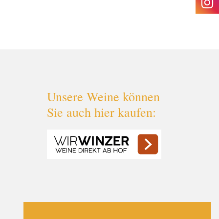
Unsere Weine können
Sie auch hier kaufen: