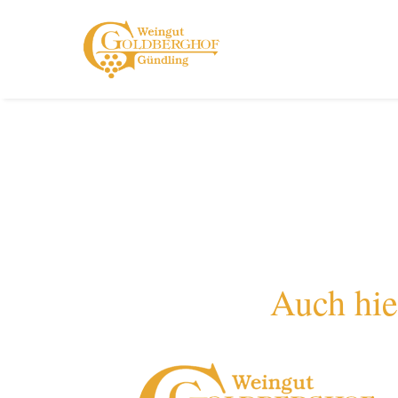
Auch hie