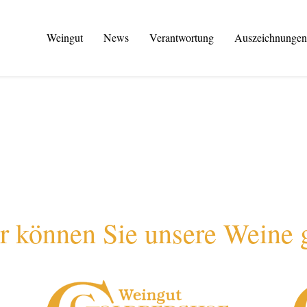
Weingut
News
Verantwortung
Auszeichnungen
r können Sie unsere Weine 