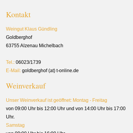
Kontakt
Weingut Klaus Gündling
Goldberghof
63755 Alzenau Michelbach
Tel.:
06023/1739
E-Mail:
goldberghof (at) t-online.de
Weinverkauf
Unser Weinverkauf ist geöffnet: Montag - Freitag
von 09:00 Uhr bis 12:00 Uhr und von 14:00 Uhr bis 17:00
Uhr.
Samstag