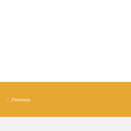
Previous