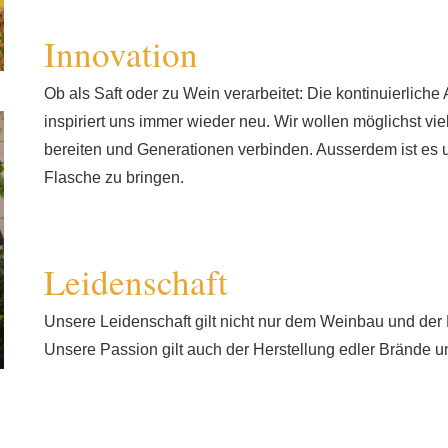
Innovation
Ob als Saft oder zu Wein verarbeitet: Die kontinuierliche
inspiriert uns immer wieder neu. Wir wollen möglichst v
bereiten und Generationen verbinden. Ausserdem ist es un
Flasche zu bringen.
Leidenschaft
Unsere Leidenschaft gilt nicht nur dem Weinbau und de
Unsere Passion gilt auch der Herstellung edler Brände u