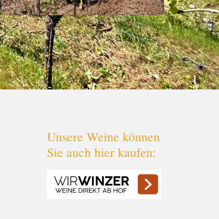
Unsere Weine können
Sie auch hier kaufen: