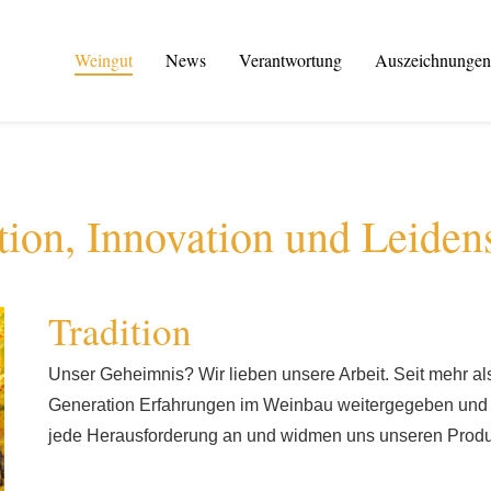
Weingut
News
Verantwortung
Auszeichnungen
tion, Innovation und Leiden
Tradition
Unser Geheimnis? Wir lieben unsere Arbeit. Seit mehr a
Generation Erfahrungen im Weinbau weitergegeben und d
jede Herausforderung an und widmen uns unseren Produ