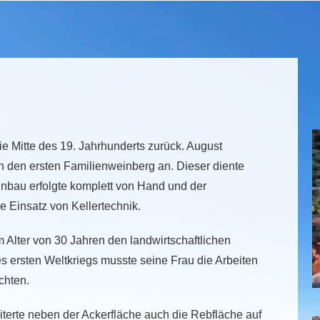
e Mitte des 19. Jahrhunderts zurück. August
n den ersten Familienweinberg an. Dieser diente
nbau erfolgte komplett von Hand und der
 Einsatz von Kellertechnik.
Alter von 30 Jahren den landwirtschaftlichen
s ersten Weltkriegs musste seine Frau die Arbeiten
chten.
iterte neben der Ackerfläche auch die Rebfläche auf