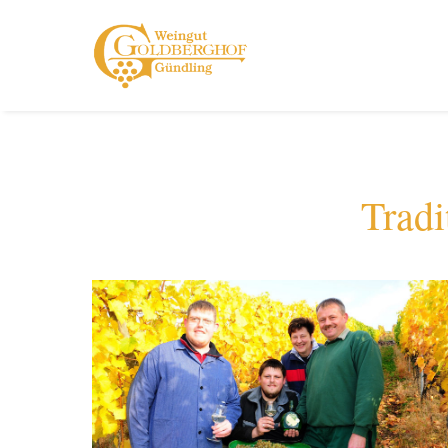
Tradi