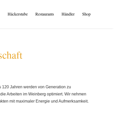
Häckerstube
Restaurants
Händler
Shop
schaft
ls 120 Jahren werden von Generation zu
ie Arbeiten im Weinberg optimiert. Wir nehmen
kten mit maximaler Energie und Aufmerksamkeit.