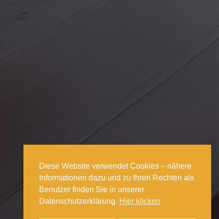
Diese Website verwendet Cookies – nähere
Informationen dazu und zu Ihren Rechten als
Benutzer finden Sie in unserer
Datenschutzerklärung.
Hier klicken