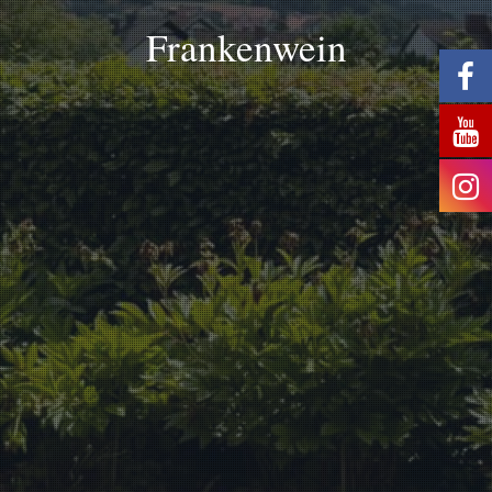
Frankenwein