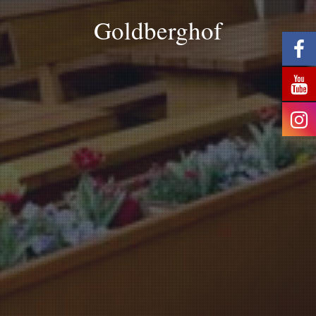
Goldberghof