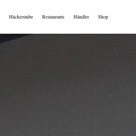
Häckerstube
Restaurants
Händler
Shop