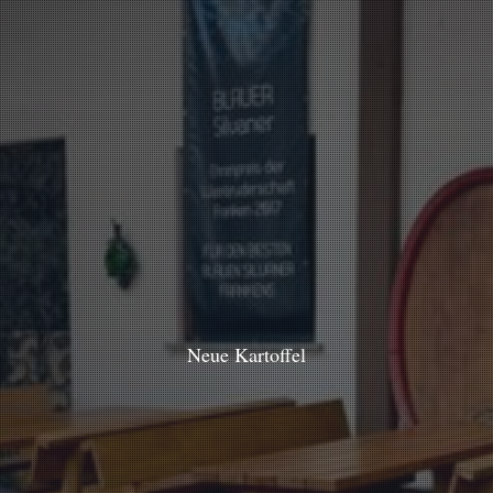
Neue Kartoffel