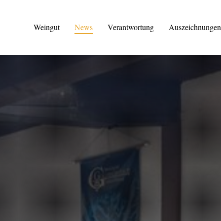
Weingut
News
Verantwortung
Auszeichnungen