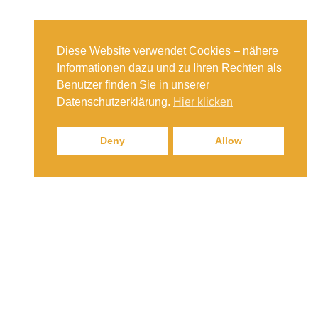
Diese Website verwendet Cookies – nähere
Informationen dazu und zu Ihren Rechten als
Benutzer finden Sie in unserer
Datenschutzerklärung.
Hier klicken
Deny
Allow