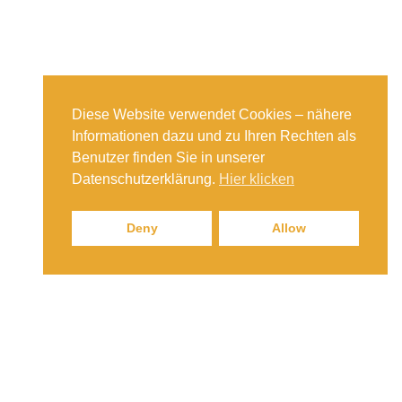
Diese Website verwendet Cookies – nähere
Informationen dazu und zu Ihren Rechten als
Benutzer finden Sie in unserer
Datenschutzerklärung.
Hier klicken
Deny
Allow