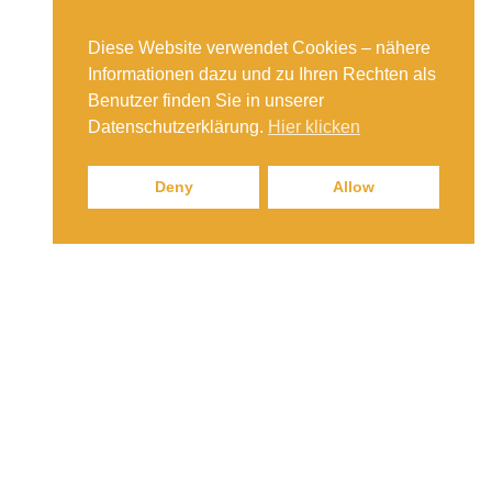
Diese Website verwendet Cookies – nähere
Informationen dazu und zu Ihren Rechten als
Benutzer finden Sie in unserer
Datenschutzerklärung.
Hier klicken
Deny
Allow