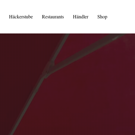
Häckerstube
Restaurants
Händler
Shop